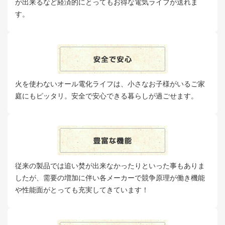
が出来るなど経済的にとってもお得な電気ライフが送れま
す。
火を使わないオール電化ライフは、小さなお子様がいるご家
庭にもピッタリ。安全で安心できる暮らしが過ごせます。
従来の製品では追い焚が出来なかったりといった事もありま
したが、需要の増加に伴い各メーカーで競争原理が働き機能
や性能面がとっても充実してきています！