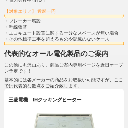
・電力会社申請代行
【対象エリア】 近畿一円
・ブレーカー増設
・幹線張替
・エコキュート設置に関する十分なスペースが無い場合
・その他標準工事を超えるものや記載のないケース
代表的なオール電化製品のご案内
この他にも沢山あり、商品ご案内専用ページを近日オープ
ン予定です！
基本的には各メーカーの商品をお取扱い可能ですが、ここ
では代表的な数点をご紹介致します。
三菱電機 IHクッキングヒーター